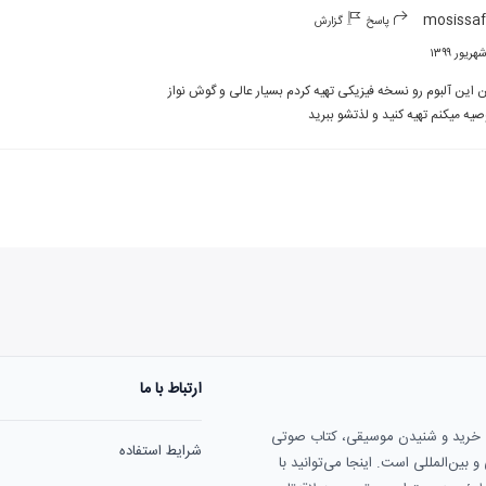
mosissa
پاسخ
گزارش
صیه میکنم تهیه کنید و لذتشو ببرید
ارتباط با ما
ی خرید و شنیدن موسیقی، کتاب صوتی
شرایط استفاده
بین‌المللی است. اینجا می‌توانید با