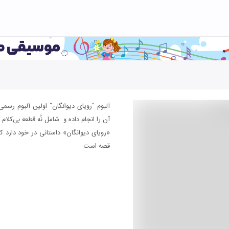
آلبوم "رویای دیوانگان" اولین آلبوم رسم
آن را انجام داده و شامل نُه قطعه بی‌کلام
«رویای دیوانگان» داستانی در خود دارد که
قصه است .