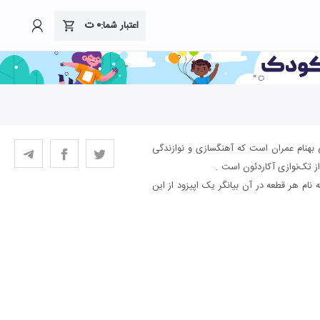
۰
ت
اعتبار شما:
ی بهنام عمران است که آهنگسازی و نوازندگی
 از تک‌نوازی آکاردئون است .
 نام هر قطعه در آن بیانگر یک اپیزود از این