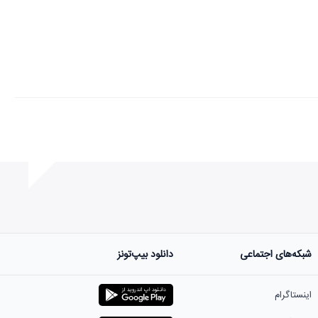
شبکه‌های اجتماعی
دانلود بیپ‌تونز
اینستاگرام