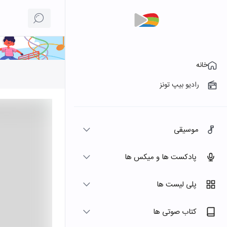
خانه
رادیو بیپ تونز
موسیقی
پادکست ها و میکس ها
پلی لیست ها
کتاب صوتی ها