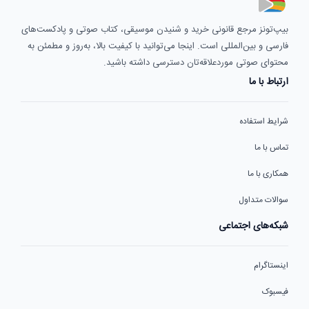
بیپ‌تونز مرجع قانونی خرید و شنیدن موسیقی، کتاب صوتی و پادکست‌های
فارسی و بین‌المللی است. اینجا می‌توانید با کیفیت بالا، به‌روز و مطمئن به
محتوای صوتی موردعلاقه‌تان دسترسی داشته باشید.
ارتباط با ما
شرایط استفاده
تماس با ما
همکاری با ما
سوالات متداول
شبکه‌های اجتماعی
اینستاگرام
فیسبوک