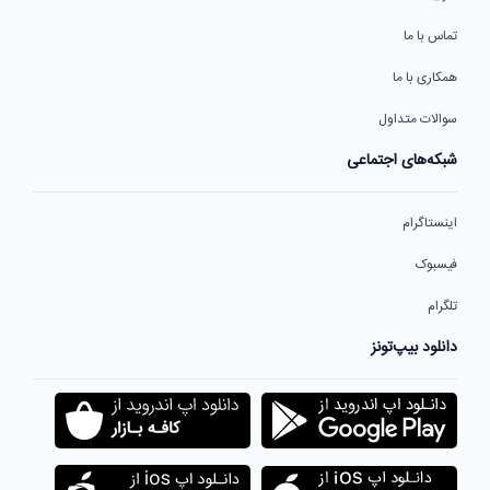
تماس با ما
همکاری با ما
سوالات متداول
شبکه‌های اجتماعی
اینستاگرام
فیسبوک
تلگرام
دانلود بیپ‌تونز