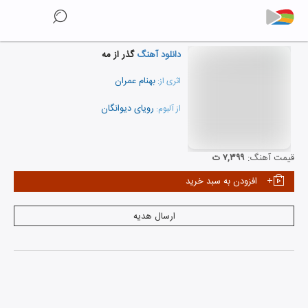
دانلود آهنگ
گذر از مه
بهنام عمران
اثری از:
رویای دیوانگان
از آلبوم:
نمایش همه هنرمندان
قیمت آهنگ:
۷,۳۹۹ ت
افزودن به سبد خرید
ارسال هدیه