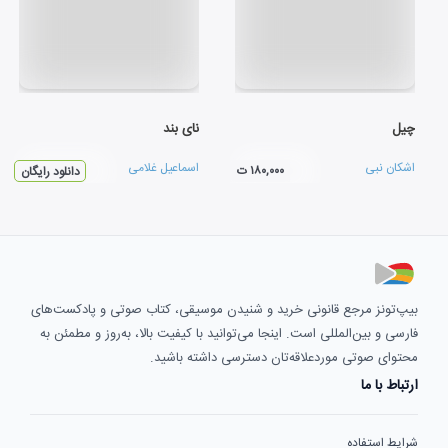
چیل
نای بند
اشکان نبی
اسماعیل غلامی
۱۸۰,۰۰۰ ت
دانلود رایگان
بیپ‌تونز مرجع قانونی خرید و شنیدن موسیقی، کتاب صوتی و پادکست‌های
فارسی و بین‌المللی است. اینجا می‌توانید با کیفیت بالا، به‌روز و مطمئن به
محتوای صوتی موردعلاقه‌تان دسترسی داشته باشید.
ارتباط با ما
شرایط استفاده