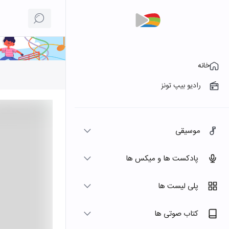
خانه
رادیو بیپ تونز
موسیقی
پادکست ها و میکس ها
پلی لیست ها
کتاب صوتی ها