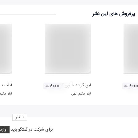
پرفروش های این نشر
این گوشه تا اون گوشه
لطف تمب
۱۹۰,۰۰ ت
۱۹۰,۰۰۰ ت
لیلا حکیم الهی
لیلا حکیم
۱
نظر
برای شرکت در گفتگو باید
وارد