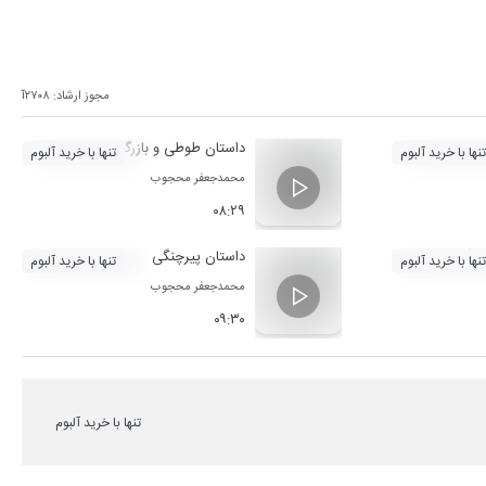
مجوز ارشاد:
۲۷۰۸آ
مولوی
داستان طوطی و بازرگان
نها با خرید آلبوم
تنها با خرید آلبوم
محمدجعفر محجوب
۰۸:۲۹
زرگان
داستان پیرچنگی
نها با خرید آلبوم
تنها با خرید آلبوم
محمدجعفر محجوب
۰۹:۳۰
تنها با خرید آلبوم