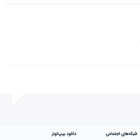
شبکه‌های اجتماعی
دانلود بیپ‌تونز