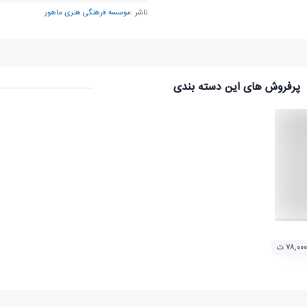
ناشر :
موسسه فرهنگی هنری ماهور
پرفروش های این دسته بندی
ول - روایت کامل)
۷۸,۰۰۰ ت