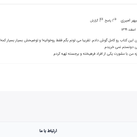
هر امیری
پاسخ
گزارش
۱
زه من با مشورت یکی از افراد فرهیخته و برجسته تهیه کردم
ارتباط با ما