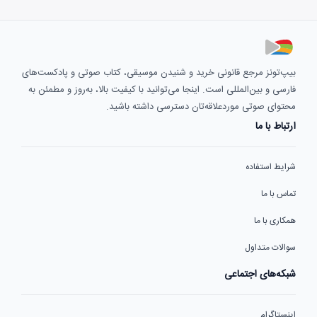
بیپ‌تونز مرجع قانونی خرید و شنیدن موسیقی، کتاب صوتی و پادکست‌های
فارسی و بین‌المللی است. اینجا می‌توانید با کیفیت بالا، به‌روز و مطمئن به
محتوای صوتی موردعلاقه‌تان دسترسی داشته باشید.
ارتباط با ما
شرایط استفاده
تماس با ما
همکاری با ما
سوالات متداول
شبکه‌های اجتماعی
اینستاگرام