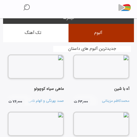
فیلترها
آلبوم
تک آهنگ
جدیدترین آلبوم های داستان
آه با شین
ماهی سیاه کوچولو
محمدکاظم مزینانی
صمد بهرنگی
و
الهام نامی
۶۳,۰۰۰ ت
۷۶,۰۰۰ ت