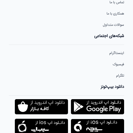
تماس با ما
همکاری با ما
سوالات متداول
شبکه‌های اجتماعی
اینستاگرام
فیسبوک
تلگرام
دانلود بیپ‌تونز