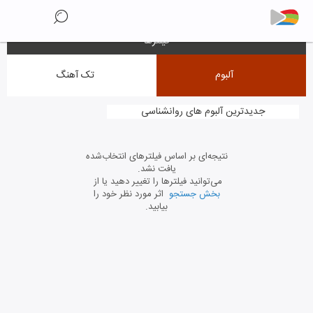
فیلترها
آلبوم
تک آهنگ
جدیدترین آلبوم های روانشناسی
نتیجه‌ای بر اساس فیلترهای انتخاب‌شده
یافت نشد.
می‌توانید فیلترها را تغییر دهید یا از
بخش جستجو
اثر مورد نظر خود را
بیابید.