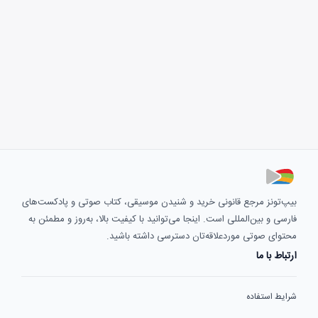
بیپ‌تونز مرجع قانونی خرید و شنیدن موسیقی، کتاب صوتی و پادکست‌های
فارسی و بین‌المللی است. اینجا می‌توانید با کیفیت بالا، به‌روز و مطمئن به
محتوای صوتی موردعلاقه‌تان دسترسی داشته باشید.
ارتباط با ما
شرایط استفاده