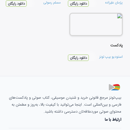
پژمان علیزاده
مسلم رسولی
دانلود رایگان
دانلود رایگان
پادکست
استودیو بیپ تونز
دانلود رایگان
بیپ‌تونز مرجع قانونی خرید و شنیدن موسیقی، کتاب صوتی و پادکست‌های
فارسی و بین‌المللی است. اینجا می‌توانید با کیفیت بالا، به‌روز و مطمئن به
محتوای صوتی موردعلاقه‌تان دسترسی داشته باشید.
ارتباط با ما