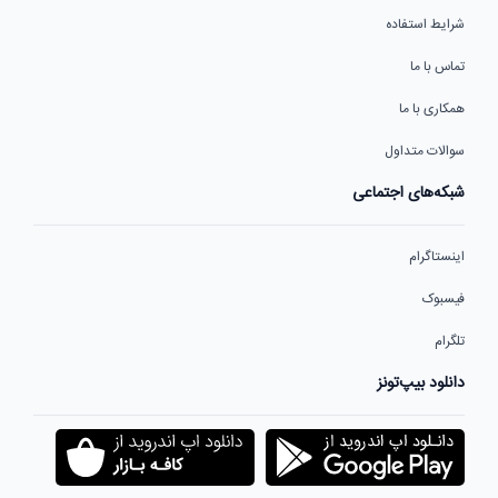
شرایط استفاده
تماس با ما
همکاری با ما
سوالات متداول
شبکه‌های اجتماعی
اینستاگرام
فیسبوک
تلگرام
دانلود بیپ‌تونز