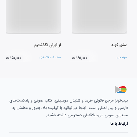
عشق کهنه
از ایران نگذشتیم
مرتضی
محمد معتمدی
۱۶۵,۰۰۰ ت
۱۵۰,۰۰۰ ت
بیپ‌تونز مرجع قانونی خرید و شنیدن موسیقی، کتاب صوتی و پادکست‌های
فارسی و بین‌المللی است. اینجا می‌توانید با کیفیت بالا، به‌روز و مطمئن به
محتوای صوتی موردعلاقه‌تان دسترسی داشته باشید.
ارتباط با ما