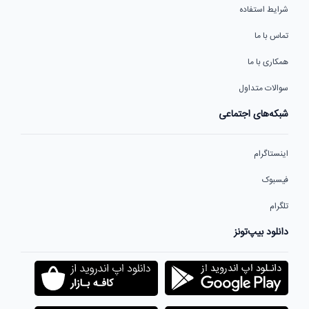
شرایط استفاده
تماس با ما
همکاری با ما
سوالات متداول
شبکه‌های اجتماعی
اینستاگرام
فیسبوک
تلگرام
دانلود بیپ‌تونز