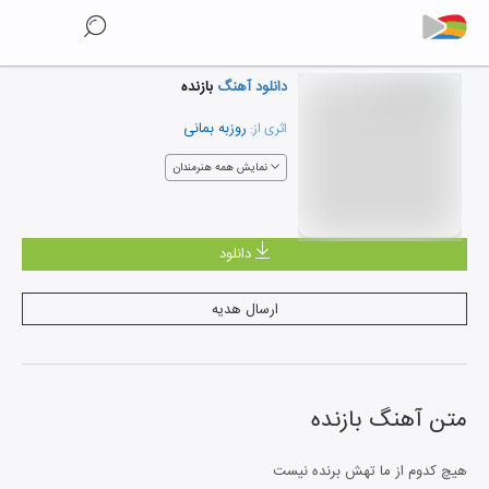
دانلود آهنگ
بازنده
روزبه بمانی
اثری از:
نمایش همه هنرمندان
دانلود
ارسال هدیه
متن آهنگ
بازنده
هیچ کدوم از ما تهش برنده نیست