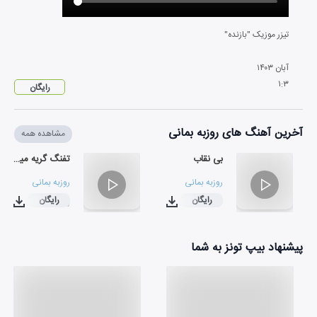
تیزر موزیک "بازنده"
آبان
۱۴۰۳
۱
:
۳
رایگان
آخرین آهنگ های روزبه بمانی
مشاهده همه
بی نقاب
تفنگ گریه میکنه
روزبه بمانی
روزبه بمانی
رایگان
رایگان
۰۴:۰۵
۰۳:۵۲
پیشنهاد بیپ تونز به شما