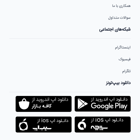
همکاری با ما
سوالات متداول
شبکه‌های اجتماعی
اینستاگرام
فیسبوک
تلگرام
دانلود بیپ‌تونز