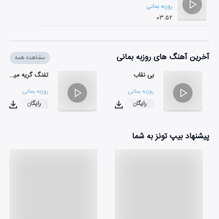
روزبه بمانی
۰۳:۵۲
آخرین آهنگ های روزبه بمانی
مشاهده همه
بی نقاب
تفنگ گریه میکنه
روزبه بمانی
روزبه بمانی
رایگان
رایگان
۰۴:۰۵
۰۳:۵۲
پیشنهاد بیپ تونز به شما