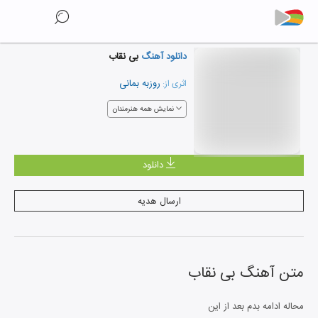
دانلود آهنگ
بی نقاب
روزبه بمانی
اثری از:
نمایش همه هنرمندان
دانلود
ارسال هدیه
متن آهنگ
بی نقاب
محاله ادامه بدم بعد از این