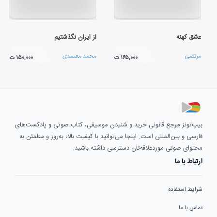
عشق کهنه
از ایران نگذشتیم
مرتضی
محمد معتمدی
۱۶۵,۰۰۰ ت
۱۵۰,۰۰۰ ت
بیپ‌تونز مرجع قانونی خرید و شنیدن موسیقی، کتاب صوتی و پادکست‌های
فارسی و بین‌المللی است. اینجا می‌توانید با کیفیت بالا، به‌روز و مطمئن به
محتوای صوتی موردعلاقه‌تان دسترسی داشته باشید.
ارتباط با ما
شرایط استفاده
تماس با ما