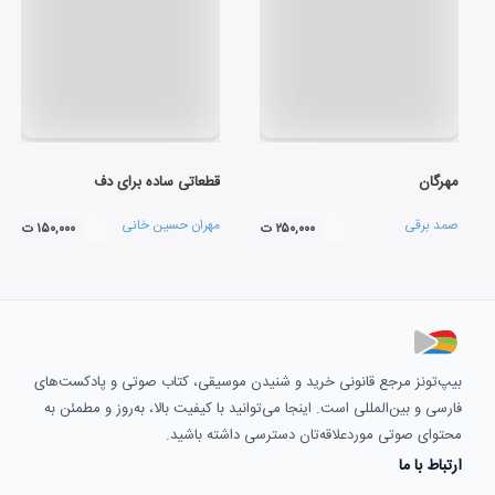
مهرگان
قطعاتی ساده برای دف
صمد برقی
مهران حسین خانی
۲۵۰,۰۰۰ ت
۱۵۰,۰۰۰ ت
بیپ‌تونز مرجع قانونی خرید و شنیدن موسیقی، کتاب صوتی و پادکست‌های
فارسی و بین‌المللی است. اینجا می‌توانید با کیفیت بالا، به‌روز و مطمئن به
محتوای صوتی موردعلاقه‌تان دسترسی داشته باشید.
ارتباط با ما