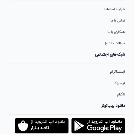
شرایط استفاده
تماس با ما
همکاری با ما
سوالات متداول
شبکه‌های اجتماعی
اینستاگرام
فیسبوک
تلگرام
دانلود بیپ‌تونز