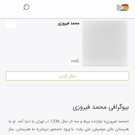
محمد فیروزی
۱۲
دنبال کردن
بیوگرافی
محمد فیروزی
«محمد فیروزی» نوازنده بربط و سه تار سال 1336 در تهران به دنیا آمد. او به
هنرستان عالی موسیقی ملی رفت. با ورود «منصور نریمان» به هنرستان، ساز