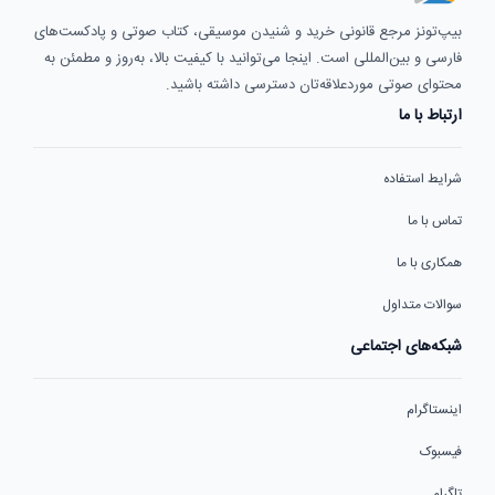
بیپ‌تونز مرجع قانونی خرید و شنیدن موسیقی، کتاب صوتی و پادکست‌های
فارسی و بین‌المللی است. اینجا می‌توانید با کیفیت بالا، به‌روز و مطمئن به
محتوای صوتی موردعلاقه‌تان دسترسی داشته باشید.
ارتباط با ما
شرایط استفاده
تماس با ما
همکاری با ما
سوالات متداول
شبکه‌های اجتماعی
اینستاگرام
فیسبوک
تلگرام