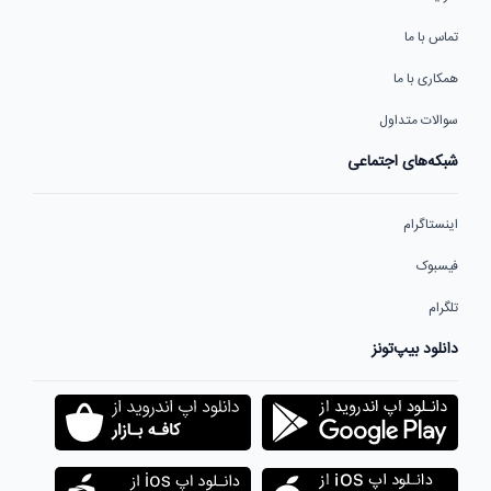
تماس با ما
همکاری با ما
سوالات متداول
شبکه‌های اجتماعی
اینستاگرام
فیسبوک
تلگرام
دانلود بیپ‌تونز