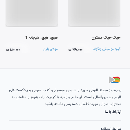
جیک جیک مستون
هیچ، هیچ، هیچانه 1
گروه موسیقی زنگوله
مهدی زارع
۲۴۰,۰۰۰ ت
۱۸۰,۰۰۰ ت
بیپ‌تونز مرجع قانونی خرید و شنیدن موسیقی، کتاب صوتی و پادکست‌های
فارسی و بین‌المللی است. اینجا می‌توانید با کیفیت بالا، به‌روز و مطمئن به
محتوای صوتی موردعلاقه‌تان دسترسی داشته باشید.
ارتباط با ما
شرایط استفاده