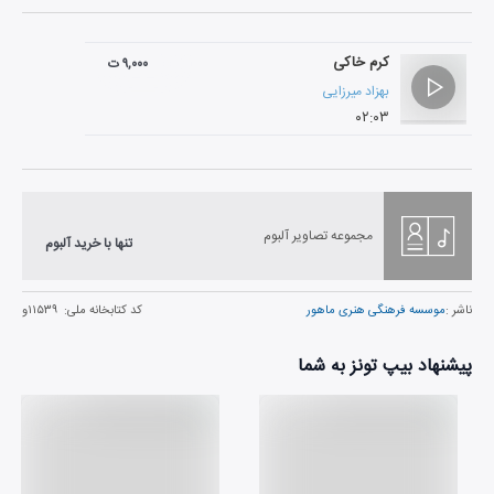
کرم خاکی
۹,۰۰۰ ت
بهزاد میرزایی
۰۲:۰۳
مجموعه تصاویر آلبوم
تنها با خرید آلبوم
ناشر :
موسسه فرهنگی هنری ماهور
کد کتابخانه ملی:
۱۱۵۳۹و
پیشنهاد بیپ تونز به شما