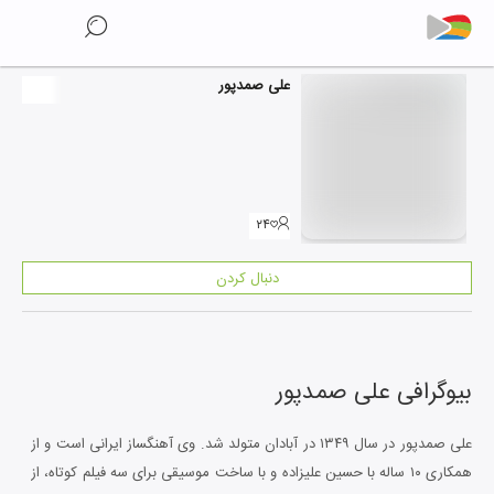
علی صمدپور
۲۴
دنبال کردن
بیوگرافی
علی صمدپور
علی صمدپور در سال ۱۳۴۹ در آبادان متولد شد. وی آهنگساز ایرانی است و از
همکاری ۱۰ ساله با حسین علیزاده و با ساخت موسیقی برای سه فیلم کوتاه، از