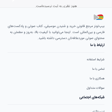
هنوز نظری به ثبت نرسیده‌است.
بیپ‌تونز مرجع قانونی خرید و شنیدن موسیقی، کتاب صوتی و پادکست‌های
فارسی و بین‌المللی است. اینجا می‌توانید با کیفیت بالا، به‌روز و مطمئن به
محتوای صوتی موردعلاقه‌تان دسترسی داشته باشید.
ارتباط با ما
شرایط استفاده
تماس با ما
همکاری با ما
سوالات متداول
شبکه‌های اجتماعی
اینستاگرام