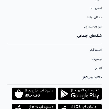
تماس با ما
همکاری با ما
سوالات متداول
شبکه‌های اجتماعی
اینستاگرام
فیسبوک
تلگرام
دانلود بیپ‌تونز