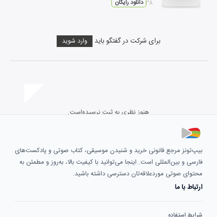
۰۳:۳۸
دانلود رایگان
برای شرکت در گفتگو باید
وارد شوید
هنوز نظری به ثبت نرسیده‌است.
بیپ‌تونز مرجع قانونی خرید و شنیدن موسیقی، کتاب صوتی و پادکست‌های
فارسی و بین‌المللی است. اینجا می‌توانید با کیفیت بالا، به‌روز و مطمئن به
محتوای صوتی موردعلاقه‌تان دسترسی داشته باشید.
ارتباط با ما
شرایط استفاده