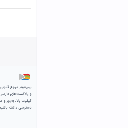
بیپ‌تونز مرجع قانون
و پادکست‌های فارسی و 
کیفیت بالا، به‌روز و 
دسترسی داشته باشید