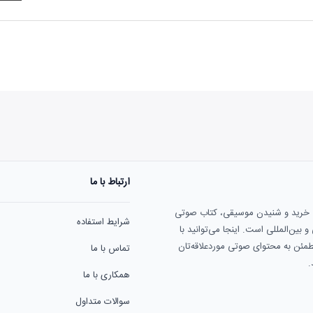
ارتباط با ما
هنوز نظری به ثبت نرسیده‌ا
ی خرید و شنیدن موسیقی، کتاب صوتی
شرایط استفاده
بین‌المللی است. اینجا می‌توانید با
مطمئن به محتوای صوتی موردعلاقه‌تان
تماس با ما
.
همکاری با ما
سوالات متداول