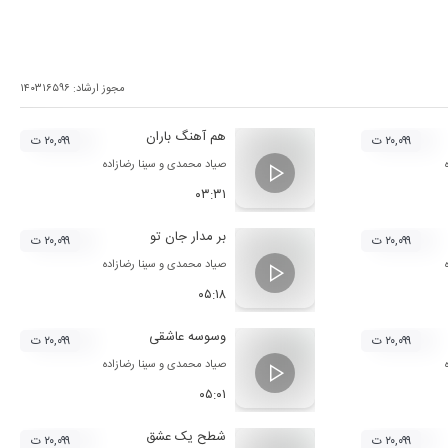
مجوز ارشاد:
۱۴۰۳۱۶۵۹۶
هم آهنگ باران
۲۰,۰۹۹ ت
۲۰,۰۹۹ ت
صیاد محمدی
و
سینا رضازاده
۰۳:۳۱
بر مدار جان تو
۲۰,۰۹۹ ت
۲۰,۰۹۹ ت
صیاد محمدی
و
سینا رضازاده
۰۵:۱۸
وسوسه عاشقی
۲۰,۰۹۹ ت
۲۰,۰۹۹ ت
صیاد محمدی
و
سینا رضازاده
۰۵:۰۱
شطح یک عشق
۲۰,۰۹۹ ت
۲۰,۰۹۹ ت