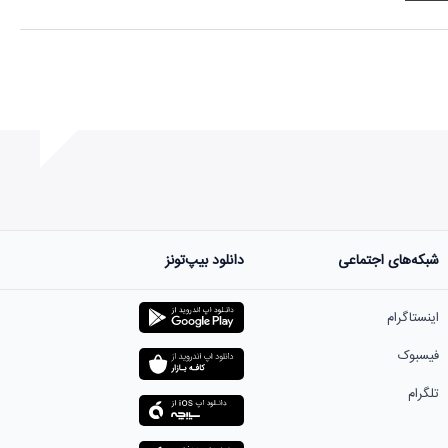
شبکه‌های اجتماعی
دانلود بیپ‌تونز
ست.
اینستاگرام
فیسبوک
تلگرام