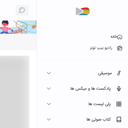
خانه
رادیو بیپ تونز
موسیقی
پادکست ها و میکس ها
پلی لیست ها
کتاب صوتی ها