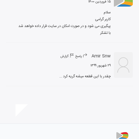
۱۵ فروردین ۱۴۰۰
با تشکر
Amir Snw
پاسخ
گزارش
۲۹ شهریور ۱۳۹۹
چقدر با این قطعه میشه گریه کرد ...