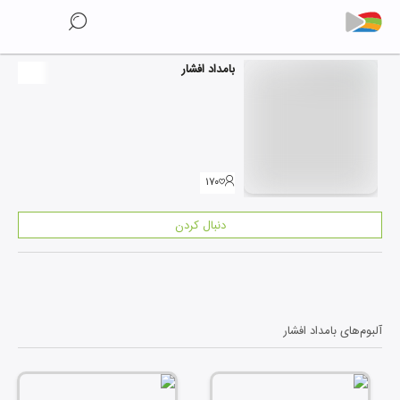
بامداد افشار
۱۷۰
دنبال کردن
آلبوم‌های
بامداد افشار