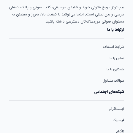
بیپ‌تونز مرجع قانونی خرید و شنیدن موسیقی، کتاب صوتی و پادکست‌های
فارسی و بین‌المللی است. اینجا می‌توانید با کیفیت بالا، به‌روز و مطمئن به
محتوای صوتی موردعلاقه‌تان دسترسی داشته باشید.
ارتباط با ما
شرایط استفاده
تماس با ما
همکاری با ما
سوالات متداول
شبکه‌های اجتماعی
اینستاگرام
فیسبوک
تلگرام