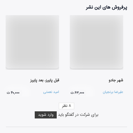
پرفروش های این نشر
شهر جادو
قبل پاییز، بعد پاییز
علیرضا برنجیان
امید نعمتی
۶۳,۰۰۰ ت
۴۰,۰۰۰ ت
۸
نظر
برای شرکت در گفتگو باید
وارد شوید