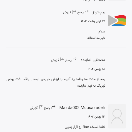
بیپ‌تونز
پاسخ
گزارش
۱۷ اردیبهشت ۱۴۰۳
خیر متاسفانه
مصطفی نماینده
پاسخ
گزارش
۱۸ بهمن ۱۴۰۲
بعد از مدت ها واقعا یه آلبوم با ارزش خریدن اومد . واقعا لذت بردم . 
تبریک به تیم سازنده
Mazda002 Mousazadeh
پاسخ
گزارش
۱۳ بهمن ۱۴۰۲