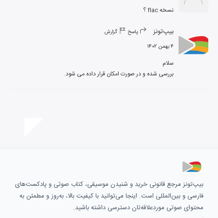
نسخه flac ؟
بیپ‌تونز
پاسخ
گزارش
۴ بهمن ۱۴۰۲
بررسی شده و در صورت امکان قرار داده می شود.
بیپ‌تونز مرجع قانونی خرید و شنیدن موسیقی، کتاب صوتی و پادکست‌های
فارسی و بین‌المللی است. اینجا می‌توانید با کیفیت بالا، به‌روز و مطمئن به
محتوای صوتی موردعلاقه‌تان دسترسی داشته باشید.