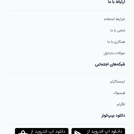
ارتباط با ما
شرایط استفاده
تماس با ما
همکاری با ما
سوالات متداول
شبکه‌های اجتماعی
اینستاگرام
فیسبوک
تلگرام
دانلود بیپ‌تونز