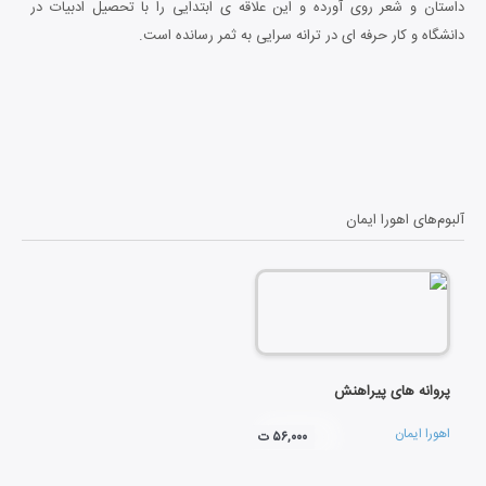
داستان و شعر روی آورده و این علاقه ی ابتدایی را با تحصیل ادبیات در
دانشگاه و کار حرفه ای در ترانه سرایی به ثمر رسانده است.
آلبوم‌های
اهورا ایمان
پروانه های پیراهنش
اهورا ایمان
۵۶,۰۰۰ ت