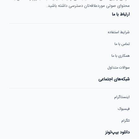
محتوای صوتی موردعلاقه‌تان دسترسی داشته باشید.
ارتباط با ما
شرایط استفاده
تماس با ما
همکاری با ما
سوالات متداول
شبکه‌های اجتماعی
اینستاگرام
فیسبوک
تلگرام
دانلود بیپ‌تونز