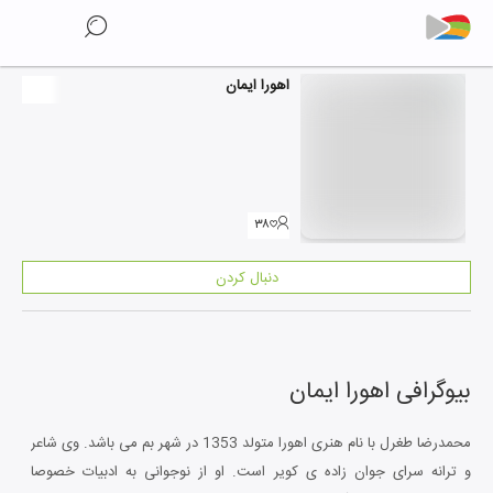
اهورا ایمان
۳۸
دنبال کردن
بیوگرافی
اهورا ایمان
محمدرضا طغرل با نام هنری اهورا متولد 1353 در شهر بم می باشد. وی شاعر
و ترانه سرای جوان زاده ی کویر است. او از نوجوانی به ادبیات خصوصا