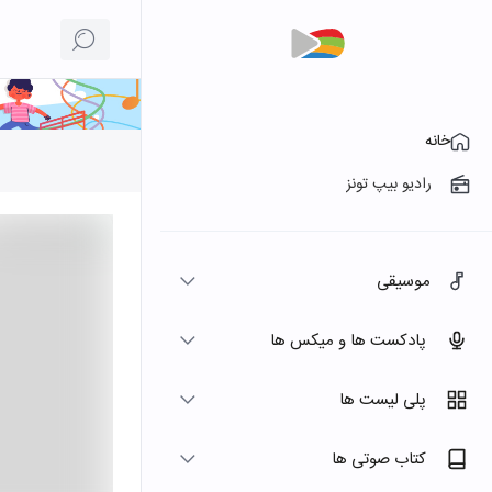
خانه
رادیو بیپ تونز
موسیقی
پادکست ها و میکس ها
پلی لیست ها
کتاب صوتی ها