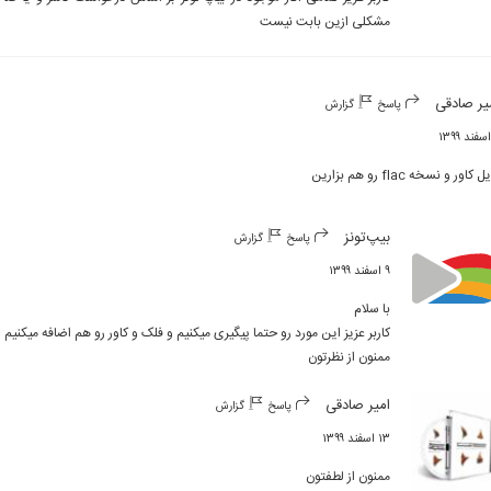
مشکلی ازین بابت نیست
یر صادقی
پاسخ
گزارش
 کاور و نسخه flac رو هم‌ بزارین
بیپ‌تونز
پاسخ
گزارش
۹ اسفند ۱۳۹۹
ممنون از نظرتون
امیر صادقی
پاسخ
گزارش
۱۳ اسفند ۱۳۹۹
ممنون از لطفتون