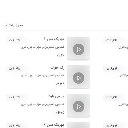
مجوز ارشاد:
۰
موزیک متن 1
۶,۲۹۹ ت
۶,۲۹۹ ت
رناظری
همایون شجریان
و
سهراب پورناظری
۰۱:۴۶
رگ خواب
۶,۲۹۹ ت
۶,۲۹۹ ت
رناظری
همایون شجریان
و
سهراب پورناظری
۰۲:۳۹
ابر می بارد
۶,۲۹۹ ت
۶,۲۹۹ ت
رناظری
همایون شجریان
و
سهراب پورناظری
۰۴:۰۵
موزیک متن 3
۶,۲۹۹ ت
۶,۲۹۹ ت