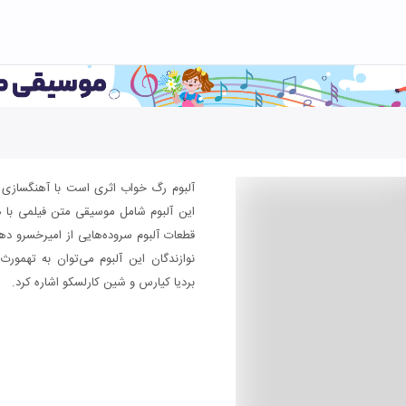
آلبوم رگ خواب اثری است با آهنگسازی
این آلبوم شامل موسیقی متن فیلمی با هم
قطعات آلبوم سروده‌هایی از امیرخسرو دهلو
نوازندگان این آلبوم می‌توان به تهمور
بردیا کیارس و شین کارلسکو اشاره کرد.