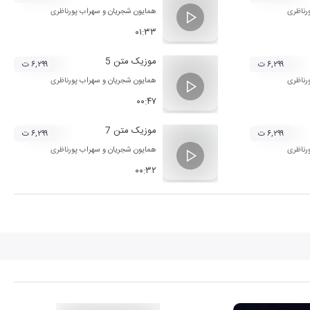
رناظری
همایون شجریان
و
سهراب پورناظری
۰۱:۳۳
موزیک متن 5
۶,۲۹۹ ت
۶,۲۹۹ ت
رناظری
همایون شجریان
و
سهراب پورناظری
۰۰:۴۷
موزیک متن 7
۶,۲۹۹ ت
۶,۲۹۹ ت
رناظری
همایون شجریان
و
سهراب پورناظری
۰۰:۳۲