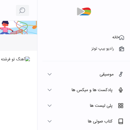
خانه
رادیو بیپ تونز
موسیقی
پادکست ها و میکس ها
پلی لیست ها
کتاب صوتی ها