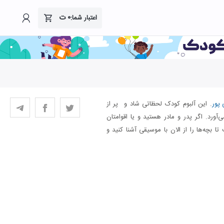
۰
ت
اعتبار شما:
 پور
. این آلبوم کودک لحظاتی شاد و پر از
‌آورد. اگر پدر و مادر هستید و یا اقوامتان
 بچه‌ها را از الان با موسیقی آشنا کنید و