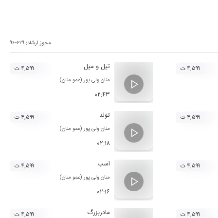
مجوز ارشاد:
۹۶-۶۲۹
تپل و مپل
۴,۵۹۹ ت
۴,۵۹۹ ت
منان ولی پور (عمو منان)
۰۲:۴۳
تولد
۴,۵۹۹ ت
۴,۵۹۹ ت
منان ولی پور (عمو منان)
۰۲:۱۸
اسب
۴,۵۹۹ ت
۴,۵۹۹ ت
منان ولی پور (عمو منان)
۰۲:۱۶
مادربزرگ
۴,۵۹۹ ت
۴,۵۹۹ ت