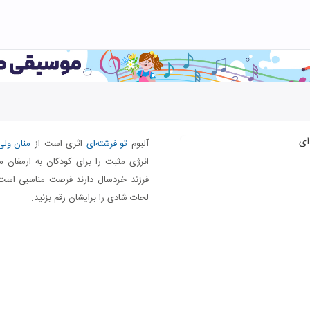
آلبوم
تو فرشته‌ای
اثری است از
منان ولی
انرژی مثبت را برای کودکان به ارمغان می
فرزند خردسال دارند فرصت مناسبی است تا
لحات شادی را برایشان رقم بزنید.