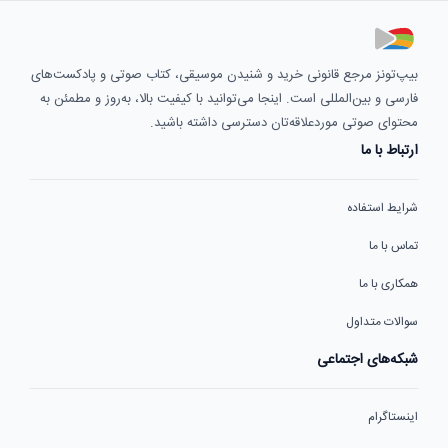
بیپ‌تونز مرجع قانونی خرید و شنیدن موسیقی، کتاب صوتی و پادکست‌های
فارسی و بین‌المللی است. اینجا می‌توانید با کیفیت بالا، به‌روز و مطمئن به
محتوای صوتی موردعلاقه‌تان دسترسی داشته باشید.
ارتباط با ما
شرایط استفاده
تماس با ما
همکاری با ما
سوالات متداول
شبکه‌های اجتماعی
اینستاگرام