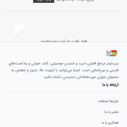
هنوز نظری به ثبت نرسیده‌است.
بیپ‌تونز مرجع قانونی خرید و شنیدن موسیقی، کتاب صوتی و پادکست‌های
فارسی و بین‌المللی است. اینجا می‌توانید با کیفیت بالا، به‌روز و مطمئن به
محتوای صوتی موردعلاقه‌تان دسترسی داشته باشید.
ارتباط با ما
شرایط استفاده
تماس با ما
همکاری با ما