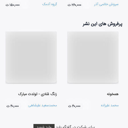
سروش حاتمی آذر
گروه آدمک
۲۶۰,۰۰۰ ت
۱۵۰,۰۰۰ ت
پرفروش های این نشر
همخونه
زنگ شادی - تولدت مبارک
محمد علیزاده
محمدسعید علیشاهی
۴۰,۰۰۰ ت
۴۰,۰۰۰ ت
برای شرکت در گفتگو باید
وارد شوید