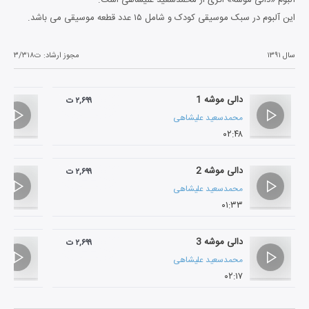
این آلبوم در سبک موسیقی کودک و شامل ۱۵ عدد قطعه موسیقی می باشد.
سال ۱۳۹۱
مجوز ارشاد:
ت۳/۳۱۸
دالی موشه 1
۲,۶۹۹ ت
محمدسعید علیشاهی
۰۲:۴۸
دالی موشه 2
۲,۶۹۹ ت
محمدسعید علیشاهی
۰۱:۳۳
دالی موشه 3
۲,۶۹۹ ت
محمدسعید علیشاهی
۰۲:۱۷