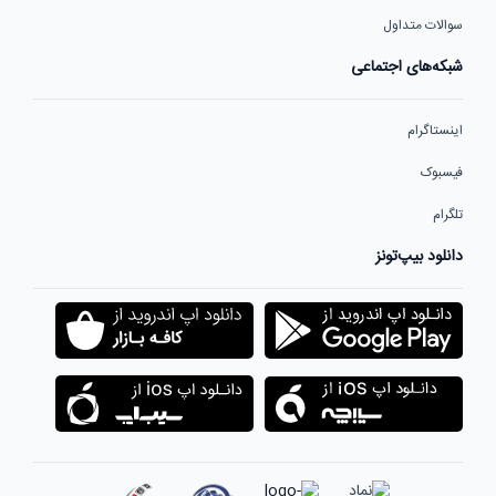
سوالات متداول
شبکه‌های اجتماعی
اینستاگرام
فیسبوک
تلگرام
دانلود بیپ‌تونز