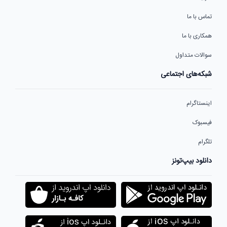
تماس با ما
همکاری با ما
سوالات متداول
شبکه‌های اجتماعی
اینستاگرام
فیسبوک
تلگرام
دانلود بیپ‌تونز