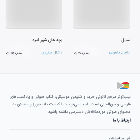
سنبل
بچه های شهر امید
دانیال منفردی
دانیال منفردی
۲۰۰,۰۰۰ ت
۲۵۰,۰۰۰ ت
بیپ‌تونز مرجع قانونی خرید و شنیدن موسیقی، کتاب صوتی و پادکست‌های
فارسی و بین‌المللی است. اینجا می‌توانید با کیفیت بالا، به‌روز و مطمئن به
محتوای صوتی موردعلاقه‌تان دسترسی داشته باشید.
ارتباط با ما
شرایط استفاده