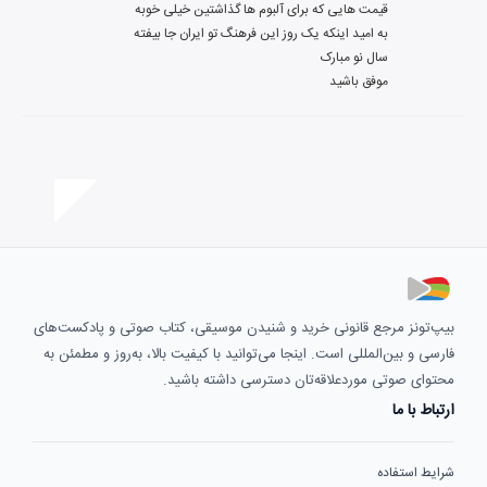
موفق باشید
بیپ‌تونز مرجع قانونی خرید و شنیدن موسیقی، کتاب صوتی و پادکست‌های
فارسی و بین‌المللی است. اینجا می‌توانید با کیفیت بالا، به‌روز و مطمئن به
محتوای صوتی موردعلاقه‌تان دسترسی داشته باشید.
ارتباط با ما
شرایط استفاده