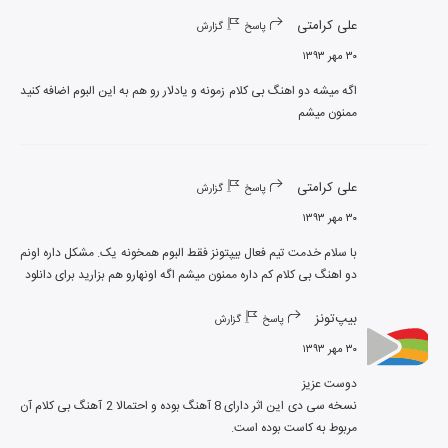
علی کرامتی
پاسخ
گزارش
۳۰ مهر ۱۳۹۳
اگه میشه دو اهنگ بی کلام زمونه و یادلار رو هم به این البوم اضافه کنید 
ممنون میشم
علی کرامتی
پاسخ
گزارش
۳۰ مهر ۱۳۹۳
با سلام خدمت تیم فعال بیپتونز فقط البوم همخونه یک. مشکل داره اونم 
دو اهنگ بی کلام کم داره ممنون میشم اگه اونهارو هم بزارید برای دانلود
بیپ‌تونز
پاسخ
گزارش
۳۰ مهر ۱۳۹۳
نسخه سی دی این اثر دارای 8 آهنگ بوده و احتمالا 2 آهنگ بی کلام آن 
مربوط به کاست بوده است.