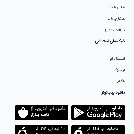
تماس با ما
همکاری با ما
سوالات متداول
شبکه‌های اجتماعی
اینستاگرام
فیسبوک
تلگرام
دانلود بیپ‌تونز