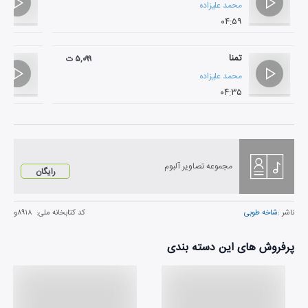
محمد علیزاده
۰۴:۵۹
تمنا
۵,۰۹۹ ت
محمد علیزاده
۰۴:۳۵
مجموعه تصاویر آلبوم
رایگان
ناشر :
شاخه طوبی
کد کتابخانه ملی:
۸۹۱۸و
پرفروش های این دسته بندی