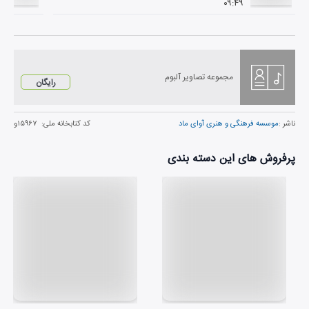
۰۹:۴۹
مجموعه تصاویر آلبوم
رایگان
ناشر :
موسسه فرهنگی و هنری آوای ماد
کد کتابخانه ملی:
۱۵۹۶۷و
پرفروش های این دسته بندی