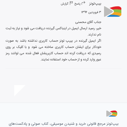
بیپ‌تونز
پاسخ
گزارش
۳ فروردین ۱۳۹۴
خیر، رسید ارسال ایمیل در اینباکس گیرنده دریافت می شود و نیاز به ثبت 
اگر ایمیل گیرنده در بییپ تونز حساب کاربری نداشته باشد به صورت 
خودکار برای ایشان حساب کاربری ساخته می شود و با کلیک بر روی 
رسیدی که دریافت کرده اند حساب کاربریشان فعال شده می توانند رمز 
عبور وارد کرده و از حساب خود استفاده نمایند.
بیپ‌تونز مرجع قانونی خرید و شنیدن موسیقی، کتاب صوتی و پادکست‌های