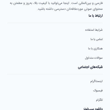
فارسی و بین‌المللی است. اینجا می‌توانید با کیفیت بالا، به‌روز و مطمئن به
محتوای صوتی موردعلاقه‌تان دسترسی داشته باشید.
ارتباط با ما
شرایط استفاده
تماس با ما
همکاری با ما
سوالات متداول
شبکه‌های اجتماعی
اینستاگرام
فیسبوک
تلگرام
دانلود بیپ‌تونز