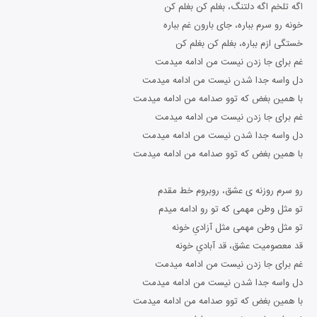
اگه تلخم اگه دلتنگ، بغلم کن بغلم کن
خونه رو سرم بباره، جای بارون غم بباره
خستگی ازم بباره، بغلم کن بغلم کن
غم برای جا زدن نیست من ادامه میدمت
دل واسه جدا شدن نیست من ادامه میدمت
با همین بغض که توو صدامه من ادامه میدمت
غم برای جا زدن نیست من ادامه میدمت
دل واسه جدا شدن نیست من ادامه میدمت
با همین بغض که توو صدامه من ادامه میدمت
رو سرم روزنه ی عشق، روبروم خط مقدم
تو مثل وطن مهمی که تو رو ادامه میدم
تو مثل وطن مهمی مثل آزادیِ خونه
قد معصومیت عشق، قد آبادیِ خونه
غم برای جا زدن نیست من ادامه میدمت
دل واسه جدا شدن نیست من ادامه میدمت
با همین بغض که توو صدامه من ادامه میدمت