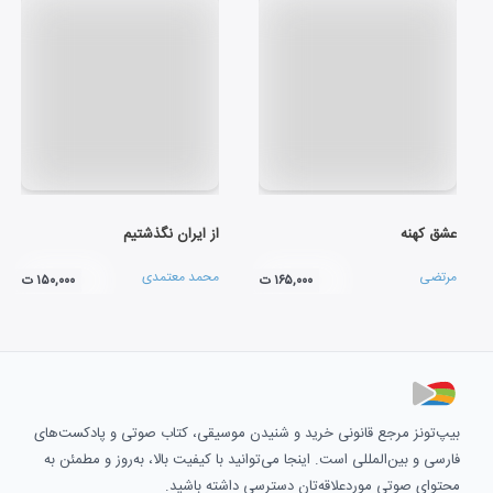
عشق کهنه
از ایران نگذشتیم
مرتضی
محمد معتمدی
۱۶۵,۰۰۰ ت
۱۵۰,۰۰۰ ت
بیپ‌تونز مرجع قانونی خرید و شنیدن موسیقی، کتاب صوتی و پادکست‌های
فارسی و بین‌المللی است. اینجا می‌توانید با کیفیت بالا، به‌روز و مطمئن به
محتوای صوتی موردعلاقه‌تان دسترسی داشته باشید.