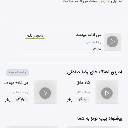
غم برای جا زدن نیست من ادامه میدمت
من ادامه میدمت
دانلود رایگان
رضا صادقی
۰۳:۴۰
آخرین آهنگ های رضا صادقی
مشاهده همه
شاه عشق
من ادامه میدمت
رضا صادقی
رضا صادقی
رایگان
رایگان
۰۳:۴۰
۰۳:۳۷
پیشنهاد بیپ تونز به شما