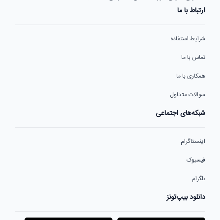
ارتباط با ما
شرایط استفاده
تماس با ما
همکاری با ما
سوالات متداول
شبکه‌های اجتماعی
اینستاگرام
فیسبوک
تلگرام
دانلود بیپ‌تونز