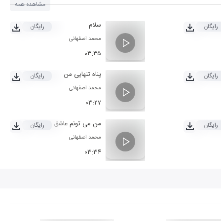
مشاهده همه
سلام
رایگان
رایگان
محمد اصفهانی
۰۳:۳۵
پناه تنهایی من
رایگان
رایگان
محمد اصفهانی
۰۳:۲۷
من می تونم عاشق شم
رایگان
رایگان
محمد اصفهانی
۰۳:۳۴