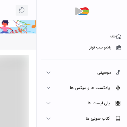
خانه
رادیو بیپ تونز
موسیقی
پادکست ها و میکس ها
پلی لیست ها
کتاب صوتی ها