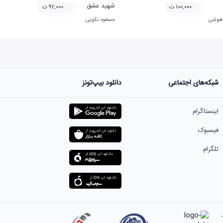
شهید عشق
۱۰۰,۰۰۰ ت
۹۲,۰۰۰ ت
 هوشی
مسعود نکویی
شبکه‌های اجتماعی
دانلود بیپ‌تونز
اینستاگرام
فیسبوک
تلگرام