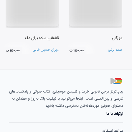
مهرگان
قطعاتی ساده برای دف
صمد برقی
مهران حسین خانی
۲۵۰,۰۰۰ ت
۱۵۰,۰۰۰ ت
بیپ‌تونز مرجع قانونی خرید و شنیدن موسیقی، کتاب صوتی و پادکست‌های
فارسی و بین‌المللی است. اینجا می‌توانید با کیفیت بالا، به‌روز و مطمئن به
محتوای صوتی موردعلاقه‌تان دسترسی داشته باشید.
ارتباط با ما
شرایط استفاده