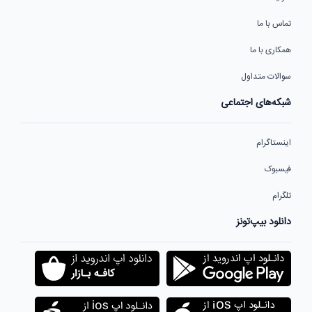
تماس با ما
همکاری با ما
سوالات متداول
شبکه‌های اجتماعی
اینستاگرام
فیسبوک
تلگرام
دانلود بیپ‌تونز