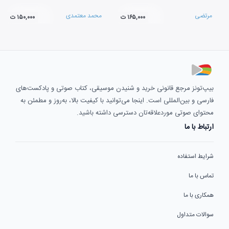
مرتضی
محمد معتمدی
۱۶۵,۰۰۰ ت
۱۵۰,۰۰۰ ت
بیپ‌تونز مرجع قانونی خرید و شنیدن موسیقی، کتاب صوتی و پادکست‌های
فارسی و بین‌المللی است. اینجا می‌توانید با کیفیت بالا، به‌روز و مطمئن به
محتوای صوتی موردعلاقه‌تان دسترسی داشته باشید.
ارتباط با ما
شرایط استفاده
تماس با ما
همکاری با ما
سوالات متداول