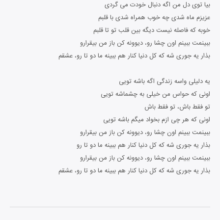
بیا توی دل من اگه دنبال خودت می گردی
عزیزم ماه شدی چه خوب همراه شدی با قلبم
خوبه که فاصله نیست دیگه بین قلب تو تا قلبم
ببینمت ببینم اون چشا رو، دیوونه کن باز من بیقرارو
بذار یه جوری شه که کل دنیا کنار هم ببینه ما دو تا رو، عشقم
یه دلیلی واسه زندگی اگه باشه تویی
اونی که حواس من خیلی به چشماشه تویی
تو فقط باش، تو فقط باش
اونی که هر چی ازم بخواد میگم باشه تویی
ببینمت ببینم اون چشا رو، دیوونه کن باز من بیقرارو
بذار یه جوری شه که کل دنیا کنار هم ببینه ما دو تا رو
ببینمت ببینم اون چشا رو، دیوونه کن باز من بیقرارو
بذار یه جوری شه که کل دنیا کنار هم ببینه ما دو تا رو، عشقم