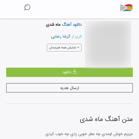
دانلود آهنگ
ماه شدی
گرشا رضایی
اثری از:
نمایش همه هنرمندان
دانلود
ارسال هدیه
متن آهنگ
ماه شدی
عزیزم خوش اومدی چه عطر خوبی زدی چه خوب کردی