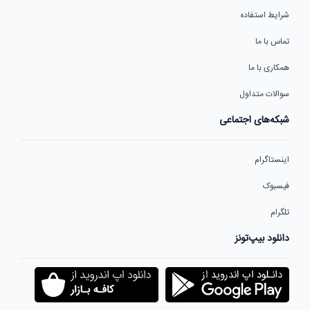
شرایط استفاده
تماس با ما
همکاری با ما
سوالات متداول
شبکه‌های اجتماعی
اینستاگرام
فیسبوک
تلگرام
دانلود بیپ‌تونز