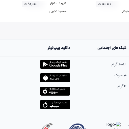
شهید عشق
۱۰۰,۰۰۰ ت
۹۲,۰۰۰ ت
 هوشی
مسعود نکویی
شبکه‌های اجتماعی
دانلود بیپ‌تونز
اینستاگرام
فیسبوک
تلگرام