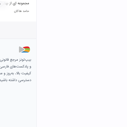
مجموعه ای از بهترین
۰
حامد هاکان
بیپ‌تونز مرجع قانون
و پادکست‌های فارسی و 
کیفیت بالا، به‌روز و 
دسترسی داشته باشید