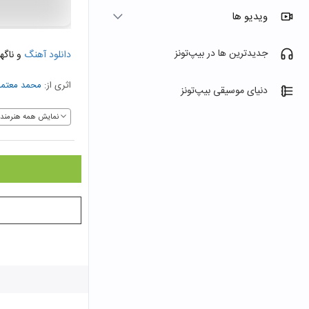
ویدیو ها
جدیدترین ها در بیپ‌تونز
دانلود آهنگ
و ناگه
اثری از:
محمد معتم
دنیای موسیقی بیپ‌تونز
نمایش همه هنرمندا