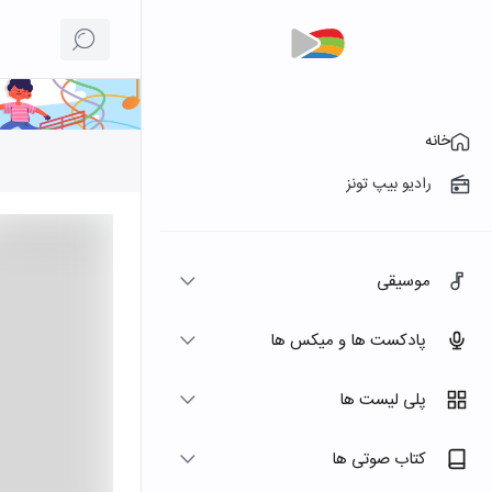
خانه
رادیو بیپ تونز
موسیقی
پادکست ها و میکس ها
پلی لیست ها
کتاب صوتی ها