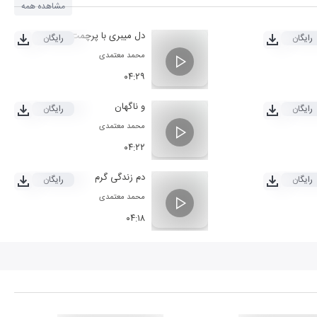
مشاهده همه
دل میبری با پرچمت
رایگان
رایگان
محمد معتمدی
۰۴:۲۹
و ناگهان
رایگان
رایگان
محمد معتمدی
۰۴:۲۲
دم زندگی گرم
رایگان
رایگان
محمد معتمدی
۰۴:۱۸