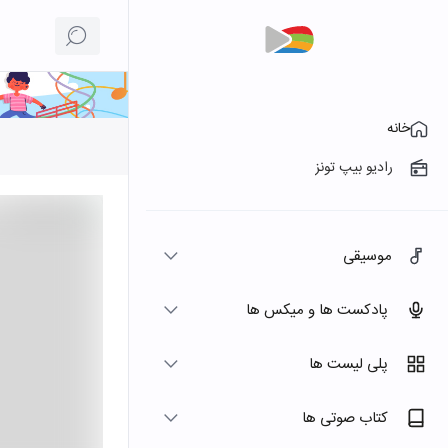
خانه
رادیو بیپ تونز
موسیقی
پادکست ها و میکس ها
پلی لیست ها
کتاب صوتی ها