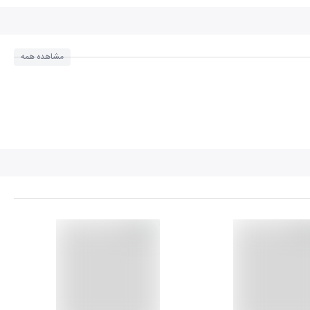
مشاهده همه