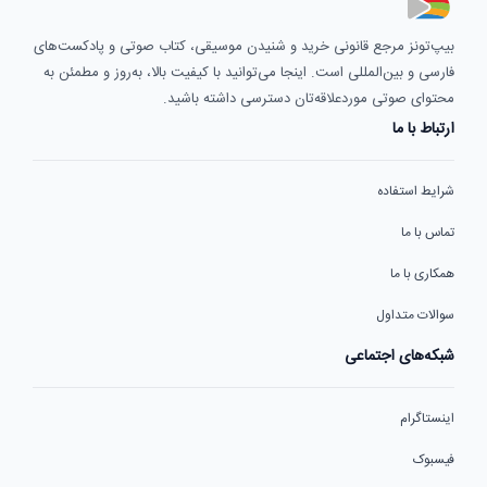
بیپ‌تونز مرجع قانونی خرید و شنیدن موسیقی، کتاب صوتی و پادکست‌های
فارسی و بین‌المللی است. اینجا می‌توانید با کیفیت بالا، به‌روز و مطمئن به
محتوای صوتی موردعلاقه‌تان دسترسی داشته باشید.
ارتباط با ما
شرایط استفاده
تماس با ما
همکاری با ما
سوالات متداول
شبکه‌های اجتماعی
اینستاگرام
فیسبوک