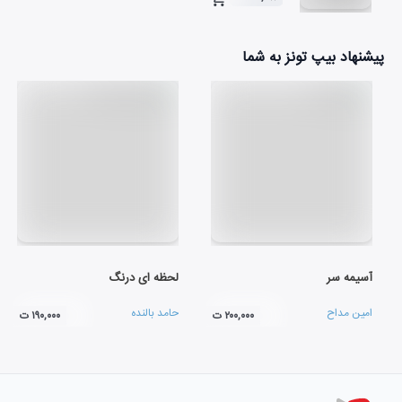
۰۴:۵۰
پیشنهاد بیپ تونز به شما
آسیمه سر
لحظه ای درنگ
امین مداح
حامد بالنده
۲۰۰,۰۰۰ ت
۱۹۰,۰۰۰ ت