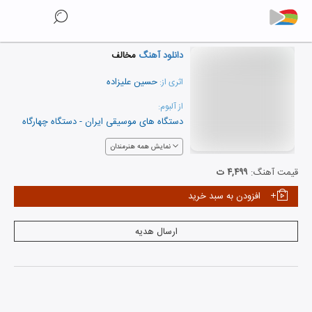
دانلود آهنگ
مخالف
حسین علیزاده
اثری از:
از آلبوم:
دستگاه های موسیقی ایران - دستگاه چهارگاه
نمایش همه هنرمندان
قیمت آهنگ:
۴,۴۹۹ ت
افزودن به سبد خرید
ارسال هدیه