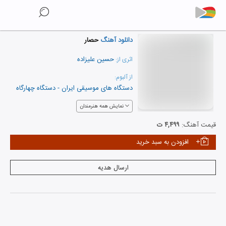
دانلود آهنگ
حصار
حسین علیزاده
اثری از:
از آلبوم:
دستگاه های موسیقی ایران - دستگاه چهارگاه
نمایش همه هنرمندان
قیمت آهنگ:
۴,۴۹۹ ت
افزودن به سبد خرید
ارسال هدیه