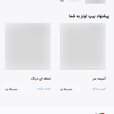
۰۴:۵۰
پیشنهاد بیپ تونز به شما
آسیمه سر
لحظه ای درنگ
امین مداح
حامد بالنده
۲۰۰,۰۰۰ ت
۱۹۰,۰۰۰ ت