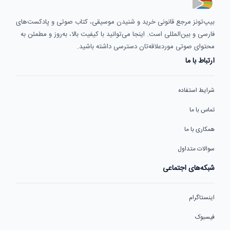
بیپ‌تونز مرجع قانونی خرید و شنیدن موسیقی، کتاب صوتی و پادکست‌های
فارسی و بین‌المللی است. اینجا می‌توانید با کیفیت بالا، به‌روز و مطمئن به
محتوای صوتی موردعلاقه‌تان دسترسی داشته باشید.
ارتباط با ما
شرایط استفاده
تماس با ما
همکاری با ما
سوالات متداول
شبکه‌های اجتماعی
اینستاگرام
فیسبوک