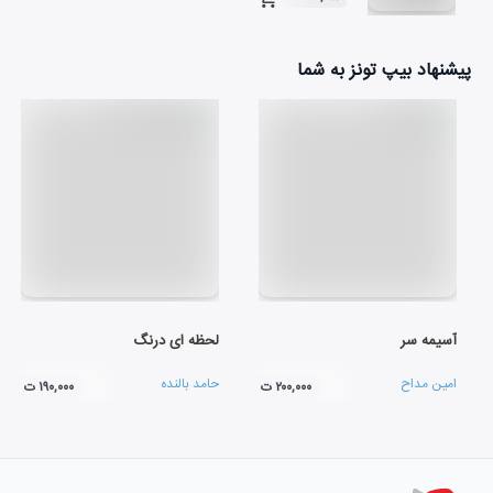
۰۴:۵۰
پیشنهاد بیپ تونز به شما
آسیمه سر
لحظه ای درنگ
امین مداح
حامد بالنده
۲۰۰,۰۰۰ ت
۱۹۰,۰۰۰ ت