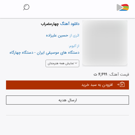
دانلود آهنگ
چهارمضراب
حسین علیزاده
اثری از:
از آلبوم:
دستگاه های موسیقی ایران - دستگاه چهارگاه
نمایش همه هنرمندان
قیمت آهنگ:
۴,۴۹۹ ت
افزودن به سبد خرید
ارسال هدیه