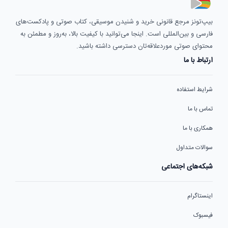
بیپ‌تونز مرجع قانونی خرید و شنیدن موسیقی، کتاب صوتی و پادکست‌های
فارسی و بین‌المللی است. اینجا می‌توانید با کیفیت بالا، به‌روز و مطمئن به
محتوای صوتی موردعلاقه‌تان دسترسی داشته باشید.
ارتباط با ما
شرایط استفاده
تماس با ما
همکاری با ما
سوالات متداول
شبکه‌های اجتماعی
اینستاگرام
فیسبوک