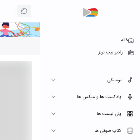
خانه
رادیو بیپ تونز
موسیقی
پادکست ها و میکس ها
پلی لیست ها
کتاب صوتی ها