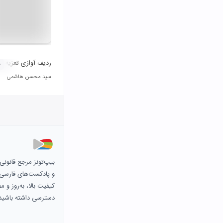
ردیف آوازی تعزیه (د
۰
سید محسن هاشمی
بیپ‌تونز مرجع قانون
و پادکست‌های فارسی و 
کیفیت بالا، به‌روز و 
دسترسی داشته باشید