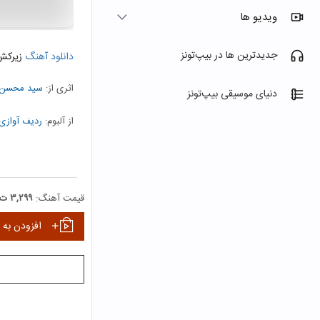
ویدیو ها
جدیدترین ها در بیپ‌تونز
دانلود آهنگ
زیرکش
اثری از:
سید محسن
دنیای موسیقی بیپ‌تونز
از آلبوم:
ردیف آوازی 
نمایش همه هنرمندا
قیمت آهنگ:
۳,۲۹۹ ت
افزودن به 