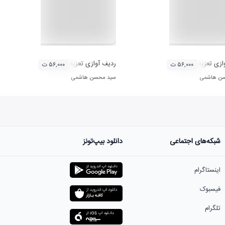
ازی تعزیه (دستگاه سه گاه)
ردیف آوازی تعزیه (دستگاه بیات اصفهان)
۵۶,۰۰۰ ت
۵۶,۰۰۰ ت
ن هاشمی
سید محسن هاشمی
شبکه‌های اجتماعی
دانلود بیپ‌تونز
اینستاگرام
فیسبوک
تلگرام