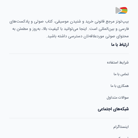
بیپ‌تونز مرجع قانونی خرید و شنیدن موسیقی، کتاب صوتی و پادکست‌های
فارسی و بین‌المللی است. اینجا می‌توانید با کیفیت بالا، به‌روز و مطمئن به
محتوای صوتی موردعلاقه‌تان دسترسی داشته باشید.
ارتباط با ما
شرایط استفاده
تماس با ما
همکاری با ما
سوالات متداول
شبکه‌های اجتماعی
اینستاگرام