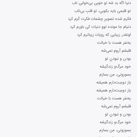
دنیا اگه بد شه تو خوبی بی‌خوابی ناب
تو قلبمی باید بکوبی، تو قلبِ بی‌تاب
فکرم شده تصویرِ چشمات فکرت کَرم کرد
دنیام جا مونده توو دنیات کی باورم کرد
اونقدر زیبایی که رویات زیباترم کرد
یه‌نفر هست با خیالت
قلبشم آروم نمی‌شه
بودن‌ و نبودنِ تو
خود مرگ‌و زندگیشه
بسوزونی، من بسازم
باز دوسِت‌دارم همیشه
باز دوسِت‌دارم همیشه
یه‌نفر هست با خیالت
قلبشم آروم نمی‌شه
بودن‌ و نبودنِ تو
خود مرگ‌و زندگیشه
بسوزونی، من بسازم