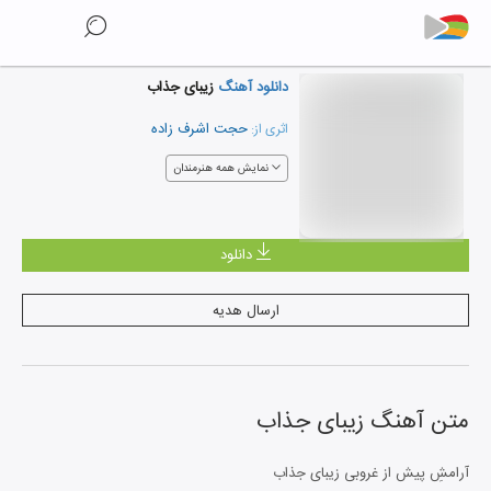
دانلود آهنگ
زیبای جذاب
حجت اشرف زاده
اثری از:
نمایش همه هنرمندان
دانلود
ارسال هدیه
متن آهنگ
زیبای جذاب
آرامشِ پیش از غروبی زیبای جذاب