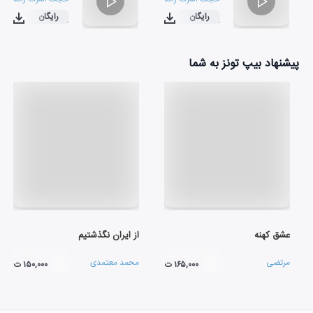
رایگان
رایگان
۰۳:۲۵
۰۴:۱۸
پیشنهاد بیپ تونز به شما
عشق کهنه
از ایران نگذشتیم
مرتضی
محمد معتمدی
۱۶۵,۰۰۰ ت
۱۵۰,۰۰۰ ت