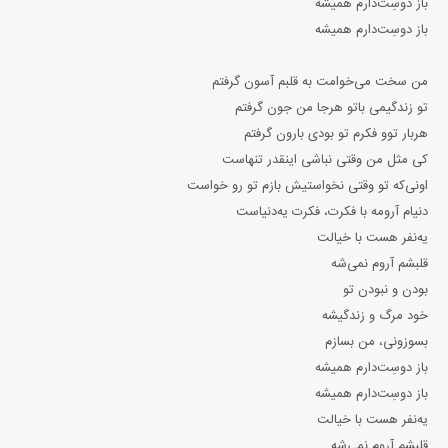
باز دوسِت‌دارم همیشه
باز دوسِت‌دارم همیشه
من سخت می‌خوامت به قلبم آسون گرفتم
تو زندگیمی باتو هرجا من جون گرفتم
هربار توو فکرم تو بودی بارون گرفتم
کی مثل من وقتی نباشی اینقدر تنهاست
اونی‌که تو وقتی نخواستیش بازم تو رو خواست
دنیام آرومه با فکرت، فکرت یه‌دنیاست
یه‌نفر هست با خیالت
قلبشم آروم نمی‌شه
بودن و نبودن تو
خود مرگ و زندگیشه
بسوزونی، من بسازم
باز دوسِت‌دارم همیشه
باز دوسِت‌دارم همیشه
یه‌نفر هست با خیالت
قلبشم آروم نمی‌شه