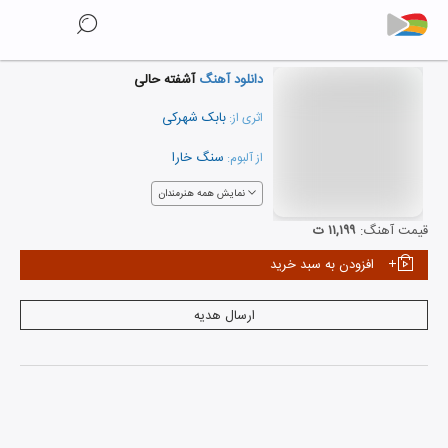
دانلود آهنگ
آشفته حالی
بابک شهرکی
اثری از:
سنگ خارا
از آلبوم:
نمایش همه هنرمندان
قیمت آهنگ:
۱۱,۱۹۹ ت
افزودن به سبد خرید
ارسال هدیه