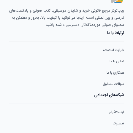
بیپ‌تونز مرجع قانونی خرید و شنیدن موسیقی، کتاب صوتی و پادکست‌های
فارسی و بین‌المللی است. اینجا می‌توانید با کیفیت بالا، به‌روز و مطمئن به
محتوای صوتی موردعلاقه‌تان دسترسی داشته باشید.
ارتباط با ما
شرایط استفاده
تماس با ما
همکاری با ما
سوالات متداول
شبکه‌های اجتماعی
اینستاگرام
فیسبوک