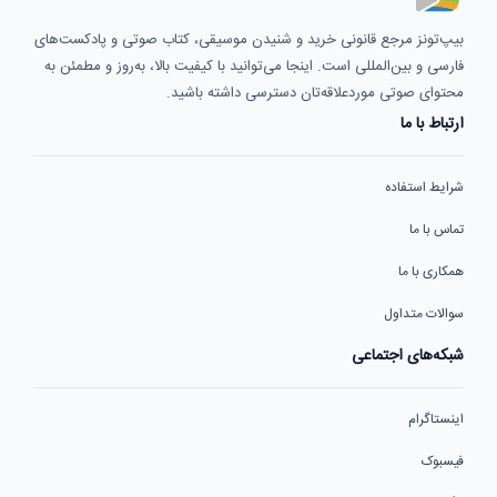
بیپ‌تونز مرجع قانونی خرید و شنیدن موسیقی، کتاب صوتی و پادکست‌های
فارسی و بین‌المللی است. اینجا می‌توانید با کیفیت بالا، به‌روز و مطمئن به
محتوای صوتی موردعلاقه‌تان دسترسی داشته باشید.
ارتباط با ما
شرایط استفاده
تماس با ما
همکاری با ما
سوالات متداول
شبکه‌های اجتماعی
اینستاگرام
فیسبوک