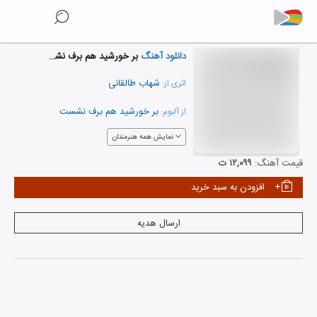
دانلود آهنگ
بر خورشید هم برف نشست...
شهاب طالقانی
اثری از:
بر خورشید هم برف نشست
از آلبوم:
نمایش همه هنرمندان
قیمت آهنگ:
۱۲,۰۹۹ ت
افزودن به سبد خرید
ارسال هدیه