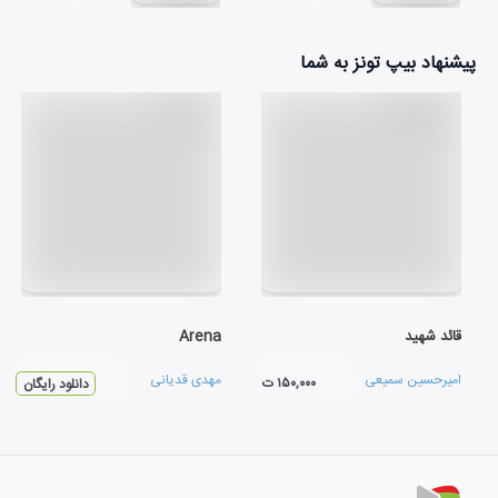
پیشنهاد بیپ تونز به شما
قائد شهید
Arena
امیرحسین سمیعی
مهدی قدیانی
۱۵۰,۰۰۰ ت
دانلود رایگان