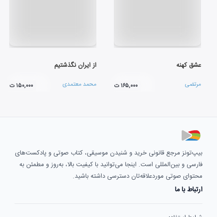
عشق کهنه
از ایران نگذشتیم
مرتضی
محمد معتمدی
۱۶۵,۰۰۰ ت
۱۵۰,۰۰۰ ت
بیپ‌تونز مرجع قانونی خرید و شنیدن موسیقی، کتاب صوتی و پادکست‌های
فارسی و بین‌المللی است. اینجا می‌توانید با کیفیت بالا، به‌روز و مطمئن به
محتوای صوتی موردعلاقه‌تان دسترسی داشته باشید.
ارتباط با ما