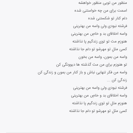
منظور من تویی منظور خواهشه
اسمت برای من چه خواستنی شده
دلم کنار تو شکستنی شده
فرشته نبودی ولی واسه من بهترینی
واسه اخلاقای بد و خاصِ من بهترینی
هنوزم مث تو توی زندگیم پا نذاشته
کسی مثلِ تو مهرشو تو دلم جا نذاشته
واسه من بمون، واسه من بخون
تو هنوزم برای من مث گذشته ها دیوونگی کن
واسه من فکر تنهایی نباش و باز کنار من بمون و زندگی کن
زندگی کن ...
فرشته نبودی ولی واسه من بهترینی
واسه اخلاقای بد و خاصِ من بهترینی
هنوزم مثلِ تو توی زندگیم پا نذاشته
کسی مثلِ تو مهرشو تو دلم جا نذاشته