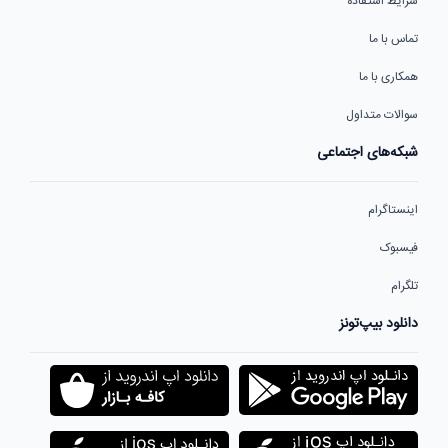
شرایط استفاده
تماس با ما
همکاری با ما
سوالات متداول
شبکه‌های اجتماعی
اینستاگرام
فیسبوک
تلگرام
دانلود بیپ‌تونز