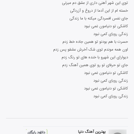
توی این شهر آهنی داری از عشق دم میزنی
خسته ام از این آدما از دروغ و آزردگی
جای نفس افسردگی میکنه با ما زندگی
کاشکی تو دنیامون غمی نبود
زندگی رویای کمی نبود
حسرت با هم بودنو تو همین جاده خط زدم
اون همه موندم توی شک آخرش عشقو پس زدم
دیوارای این شهرو با خنده های تو رنگ زدم
جای تو حرفای تو رو توی همین آهنگ زدم
کاشکی تو دنیامون غمی نبود
زندگی رویای کمی نبود
کاشکی تو دنیامون غمی نبود
زندگی رویای کمی نبود
بهترین آهنگ دنیا
دانلود رایگان