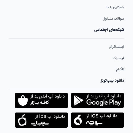
همکاری با ما
سوالات متداول
شبکه‌های اجتماعی
اینستاگرام
فیسبوک
تلگرام
دانلود بیپ‌تونز