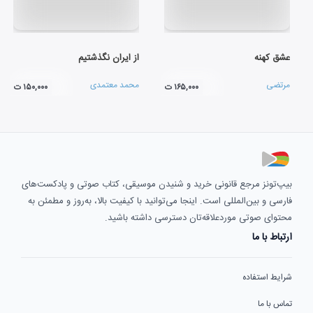
عشق کهنه
از ایران نگذشتیم
مرتضی
محمد معتمدی
۱۶۵,۰۰۰ ت
۱۵۰,۰۰۰ ت
بیپ‌تونز مرجع قانونی خرید و شنیدن موسیقی، کتاب صوتی و پادکست‌های
فارسی و بین‌المللی است. اینجا می‌توانید با کیفیت بالا، به‌روز و مطمئن به
محتوای صوتی موردعلاقه‌تان دسترسی داشته باشید.
ارتباط با ما
شرایط استفاده
تماس با ما