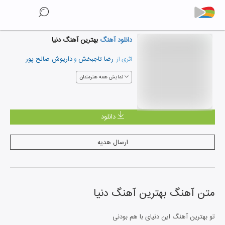
دانلود آهنگ
بهترین آهنگ دنیا
رضا تاجبخش
داریوش صالح پور
اثری از:
و
نمایش همه هنرمندان
دانلود
ارسال هدیه
متن آهنگ
بهترین آهنگ دنیا
تو بهترین آهنگ این دنیای با هم بودنی