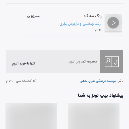
رنگ سه گاه
۱۵,۰۰۰ ت
ارشد تهماسبی
و
داریوش زرگری
۰۱:۴۱
مجموعه تصاویر آلبوم
تنها با خرید آلبوم
ناشر :
موسسه فرهنگی هنری ماهور
کد کتابخانه ملی:
۱۵۴۰و
پیشنهاد بیپ تونز به شما