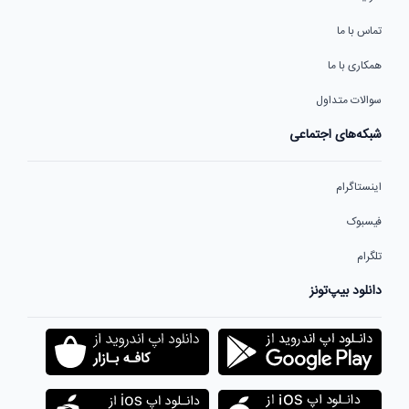
تماس با ما
همکاری با ما
سوالات متداول
شبکه‌های اجتماعی
اینستاگرام
فیسبوک
تلگرام
دانلود بیپ‌تونز