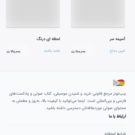
آسیمه سر
لحظه ای درنگ
امین مداح
حامد بالنده
۲۰۰,۰۰۰ ت
۱۹۰,۰۰۰ ت
بیپ‌تونز مرجع قانونی خرید و شنیدن موسیقی، کتاب صوتی و پادکست‌های
فارسی و بین‌المللی است. اینجا می‌توانید با کیفیت بالا، به‌روز و مطمئن به
محتوای صوتی موردعلاقه‌تان دسترسی داشته باشید.
ارتباط با ما
شرایط استفاده