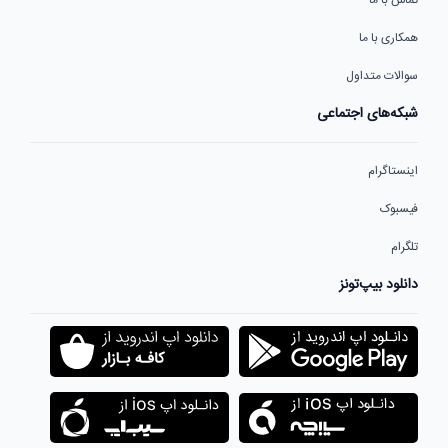
همکاری با ما
سوالات متداول
شبکه‌های اجتماعی
اینستاگرام
فیسبوک
تلگرام
دانلود بیپ‌تونز