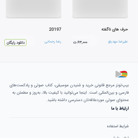
حرف های ناگفته
20197
علیرضا مهدیلو
رضا رحمانی
۶۳,۰۰۰ ت
دانلود رایگان
بیپ‌تونز مرجع قانونی خرید و شنیدن موسیقی، کتاب صوتی و پادکست‌های
فارسی و بین‌المللی است. اینجا می‌توانید با کیفیت بالا، به‌روز و مطمئن به
محتوای صوتی موردعلاقه‌تان دسترسی داشته باشید.
ارتباط با ما
شرایط استفاده
تماس با ما