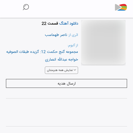
دانلود آهنگ
قسمت 22
ناصر طهماسب
اثری از:
از آلبوم:
مجموعه گنج حکمت 12: گزیده طبقات الصوفیه
خواجه عبدالله انصاری
نمایش همه هنرمندان
ارسال هدیه