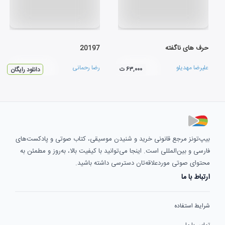
حرف های ناگفته
20197
علیرضا مهدیلو
رضا رحمانی
۶۳,۰۰۰ ت
دانلود رایگان
بیپ‌تونز مرجع قانونی خرید و شنیدن موسیقی، کتاب صوتی و پادکست‌های
فارسی و بین‌المللی است. اینجا می‌توانید با کیفیت بالا، به‌روز و مطمئن به
محتوای صوتی موردعلاقه‌تان دسترسی داشته باشید.
ارتباط با ما
شرایط استفاده
تماس با ما