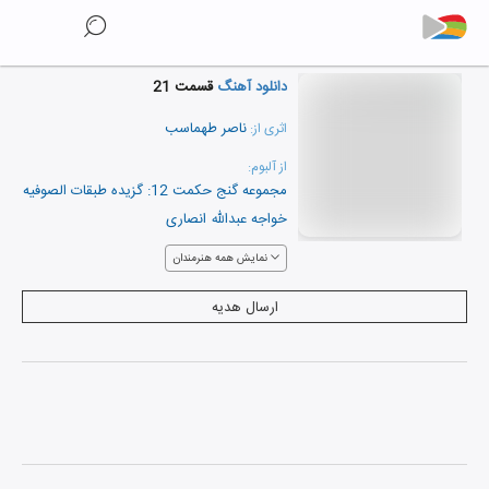
دانلود آهنگ
قسمت 21
ناصر طهماسب
اثری از:
از آلبوم:
مجموعه گنج حکمت 12: گزیده طبقات الصوفیه
خواجه عبدالله انصاری
نمایش همه هنرمندان
ارسال هدیه