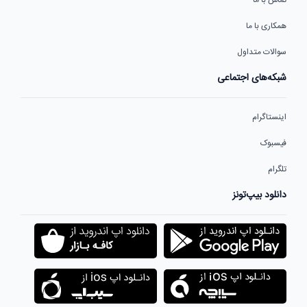
همکاری با ما
سوالات متداول
شبکه‌های اجتماعی
اینستاگرام
فیسبوک
تلگرام
دانلود بیپ‌تونز