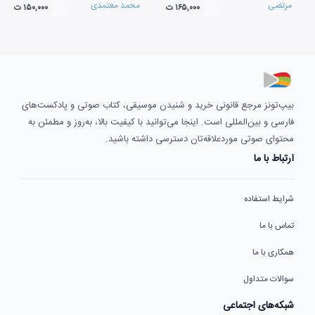
مرتضی
محمد معتمدی
۱۶۵,۰۰۰ ت
۱۵۰,۰۰۰ ت
بیپ‌تونز مرجع قانونی خرید و شنیدن موسیقی، کتاب صوتی و پادکست‌های
فارسی و بین‌المللی است. اینجا می‌توانید با کیفیت بالا، به‌روز و مطمئن به
محتوای صوتی موردعلاقه‌تان دسترسی داشته باشید.
ارتباط با ما
شرایط استفاده
تماس با ما
همکاری با ما
سوالات متداول
شبکه‌های اجتماعی