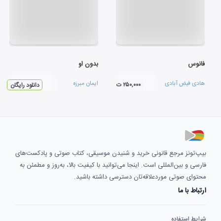
فانوس
بدون او
هادی فیض آبادی
ایمان مبرزه
۲۵۰,۰۰۰ ت
دانلود رایگان
بیپ‌تونز مرجع قانونی خرید و شنیدن موسیقی، کتاب صوتی و پادکست‌های
فارسی و بین‌المللی است. اینجا می‌توانید با کیفیت بالا، به‌روز و مطمئن به
محتوای صوتی موردعلاقه‌تان دسترسی داشته باشید.
ارتباط با ما
شرایط استفاده