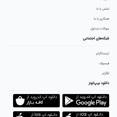
تماس با ما
همکاری با ما
سوالات متداول
شبکه‌های اجتماعی
اینستاگرام
فیسبوک
تلگرام
دانلود بیپ‌تونز