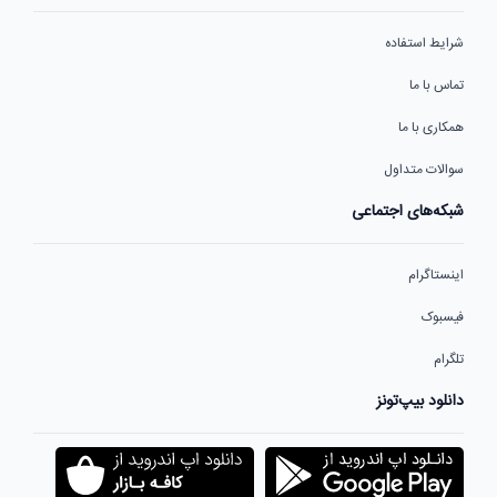
شرایط استفاده
تماس با ما
همکاری با ما
سوالات متداول
شبکه‌های اجتماعی
اینستاگرام
فیسبوک
تلگرام
دانلود بیپ‌تونز