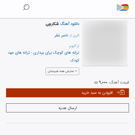
دانلود آهنگ
شکارچی
ناصر نظر
اثری از:
از آلبوم:
ترانه های کوچک برای بیداری - ترانه های مهد
کودک
نمایش همه هنرمندان
قیمت آهنگ:
۹,۰۰۰ ت
افزودن به سبد خرید
ارسال هدیه