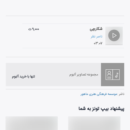
شکارچی
۹,۰۰۰ ت
ناصر نظر
۰۳:۰۷
مجموعه تصاویر آلبوم
تنها با خرید آلبوم
ناشر :
موسسه فرهنگی هنری ماهور
پیشنهاد بیپ تونز به شما