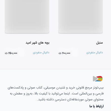
سنبل
بچه های شهر امید
دانیال منفردی
دانیال منفردی
۲۰۰,۰۰۰ ت
۲۵۰,۰۰۰ ت
بیپ‌تونز مرجع قانونی خرید و شنیدن موسیقی، کتاب صوتی و پادکست‌های
فارسی و بین‌المللی است. اینجا می‌توانید با کیفیت بالا، به‌روز و مطمئن به
محتوای صوتی موردعلاقه‌تان دسترسی داشته باشید.
ارتباط با ما