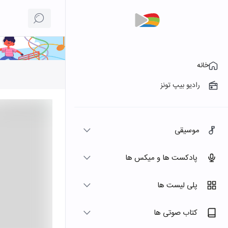
خانه
رادیو بیپ تونز
موسیقی
پادکست ها و میکس ها
پلی لیست ها
کتاب صوتی ها