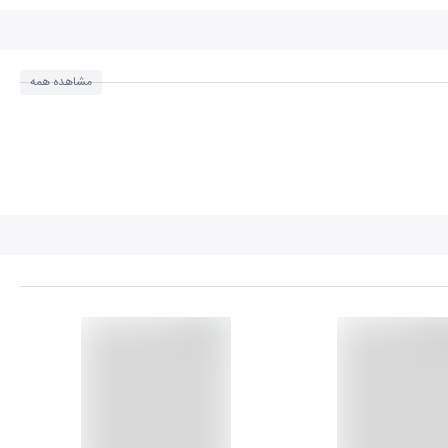
مشاهده همه