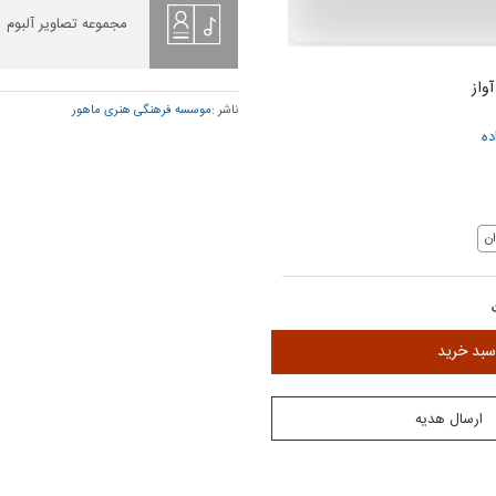
مجموعه تصاویر آلبوم
آواز
ناشر :
موسسه فرهنگی هنری ماهور
ده
ن
سبد خرید
ارسال هدیه