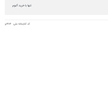
تنها با خرید آلبوم
کد کتابخانه ملی:
۱۴۸۴و