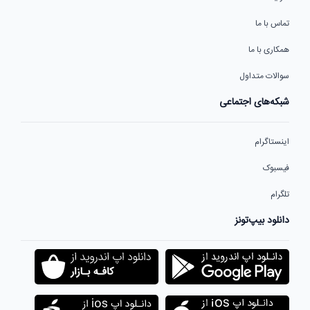
تماس با ما
همکاری با ما
سوالات متداول
شبکه‌های اجتماعی
اینستاگرام
فیسبوک
تلگرام
دانلود بیپ‌تونز