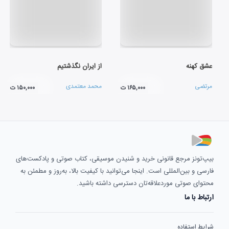
عشق کهنه
از ایران نگذشتیم
مرتضی
محمد معتمدی
۱۶۵,۰۰۰ ت
۱۵۰,۰۰۰ ت
بیپ‌تونز مرجع قانونی خرید و شنیدن موسیقی، کتاب صوتی و پادکست‌های
فارسی و بین‌المللی است. اینجا می‌توانید با کیفیت بالا، به‌روز و مطمئن به
محتوای صوتی موردعلاقه‌تان دسترسی داشته باشید.
ارتباط با ما
شرایط استفاده