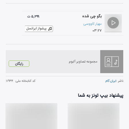
بگو چی شده
۵,۳۹۹ ت
مهیار کاووسی
پیشواز ایرانسل
۰۳:۲۷
مجموعه تصاویر آلبوم
رایگان
ناشر :
ایران گام
کد کتابخانه ملی:
۱۱۹۳۴
پیشنهاد بیپ تونز به شما