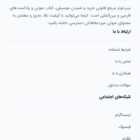
بیپ‌تونز مرجع قانونی خرید و شنیدن موسیقی، کتاب صوتی و پادکست‌های
فارسی و بین‌المللی است. اینجا می‌توانید با کیفیت بالا، به‌روز و مطمئن به
محتوای صوتی موردعلاقه‌تان دسترسی داشته باشید.
ارتباط با ما
شرایط استفاده
تماس با ما
همکاری با ما
سوالات متداول
شبکه‌های اجتماعی
اینستاگرام
فیسبوک
تلگرام