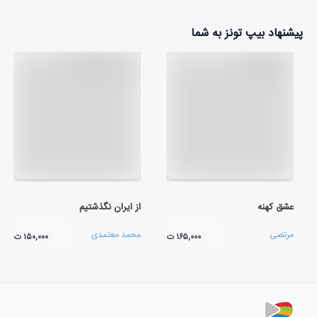
پیشنهاد بیپ تونز به شما
عشق کهنه
از ایران نگذشتیم
مرتضی
محمد معتمدی
۱۶۵,۰۰۰ ت
۱۵۰,۰۰۰ ت